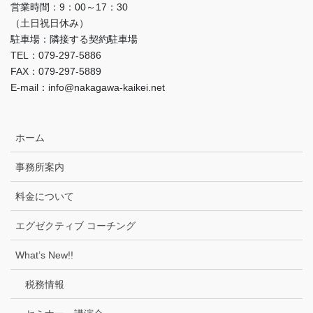
営業時間：9：00～17：30
（土日祝日休み）
駐車場：隣接する契約駐車場
TEL：079-297-5886
FAX：079-297-5889
E-mail：info@nakagawa-kaikei.net
ホーム
事務所案内
料金について
エグゼクティブ コーチング
What’s New!!
税務情報