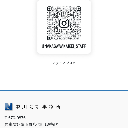
スタッフ ブログ
〒670-0876
兵庫県姫路市西八代町13番9号