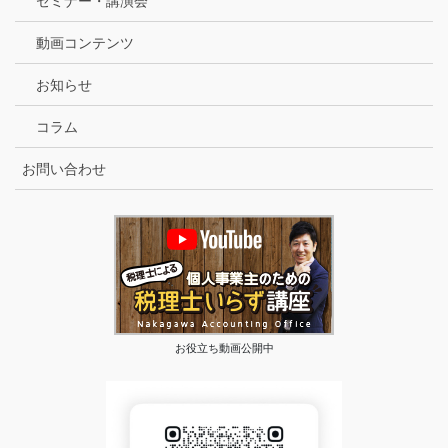
セミナー・講演会
動画コンテンツ
お知らせ
コラム
お問い合わせ
お役立ち動画公開中