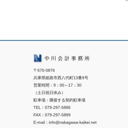
〒670-0876
兵庫県姫路市西八代町13番9号
営業時間：9：00～17：30
（土日祝日休み）
駐車場：隣接する契約駐車場
TEL：079-297-5886
FAX：079-297-5889
E-mail：info@nakagawa-kaikei.net