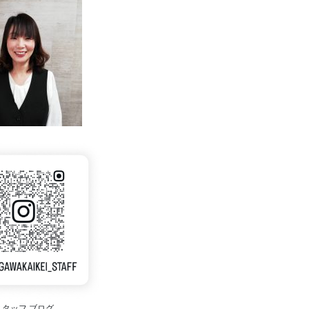
スタッフ ブログ