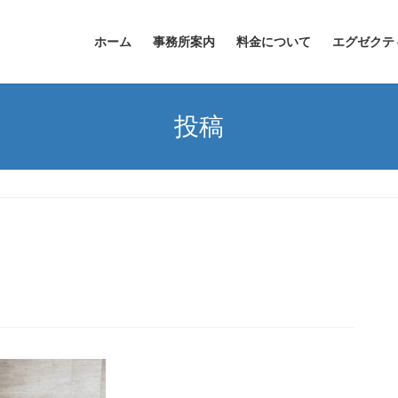
ホーム
事務所案内
料金について
エグゼクテ
投稿