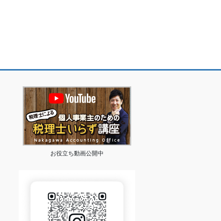
お役立ち動画公開中