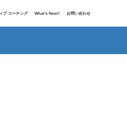
ィブ コーチング
What’s New!!
お問い合わせ