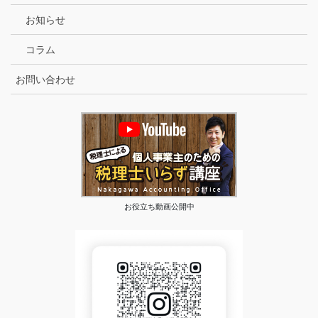
お知らせ
コラム
お問い合わせ
お役立ち動画公開中