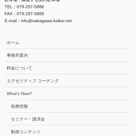
TEL：079-297-5886
FAX：079-297-5889
E-mail：info@nakagawa-kaikei.net
ホーム
事務所案内
料金について
エグゼクティブ コーチング
What’s New!!
税務情報
セミナー・講演会
動画コンテンツ