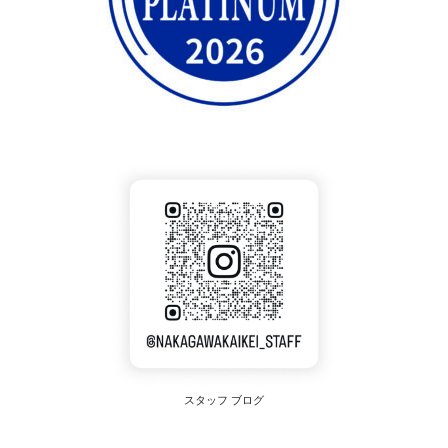
スタッフ ブログ