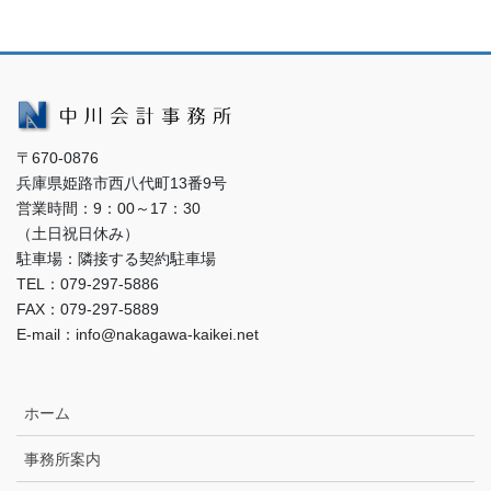
〒670-0876
兵庫県姫路市西八代町13番9号
営業時間：9：00～17：30
（土日祝日休み）
駐車場：隣接する契約駐車場
TEL：079-297-5886
FAX：079-297-5889
E-mail：info@nakagawa-kaikei.net
ホーム
事務所案内