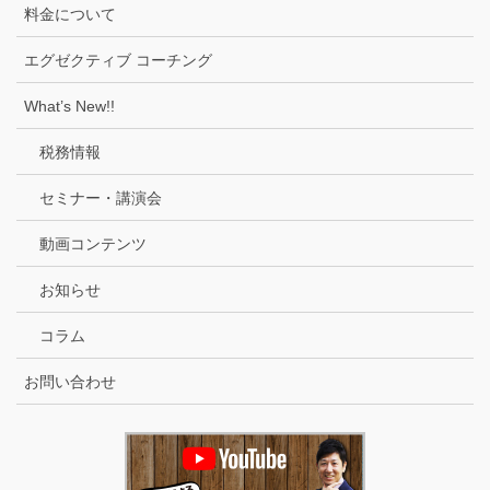
料金について
エグゼクティブ コーチング
What’s New!!
税務情報
セミナー・講演会
動画コンテンツ
お知らせ
コラム
お問い合わせ