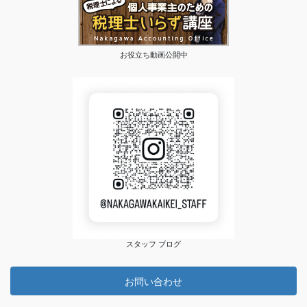
お役立ち動画公開中
スタッフ ブログ
お問い合わせ