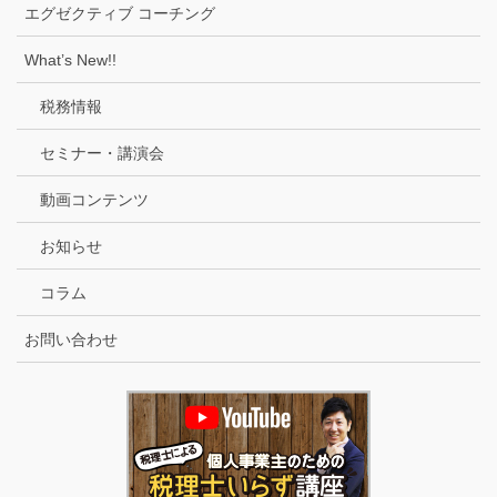
エグゼクティブ コーチング
What’s New!!
税務情報
セミナー・講演会
動画コンテンツ
お知らせ
コラム
お問い合わせ