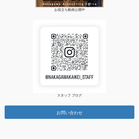
お役立ち動画公開中
スタッフ ブログ
お問い合わせ