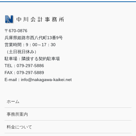
〒670-0876
兵庫県姫路市西八代町13番9号
営業時間：9：00～17：30
（土日祝日休み）
駐車場：隣接する契約駐車場
TEL：079-297-5886
FAX：079-297-5889
E-mail：info@nakagawa-kaikei.net
ホーム
事務所案内
料金について