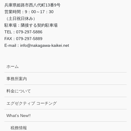
兵庫県姫路市西八代町13番9号
営業時間：9：00～17：30
（土日祝日休み）
駐車場：隣接する契約駐車場
TEL：079-297-5886
FAX：079-297-5889
E-mail：info@nakagawa-kaikei.net
ホーム
事務所案内
料金について
エグゼクティブ コーチング
What’s New!!
税務情報