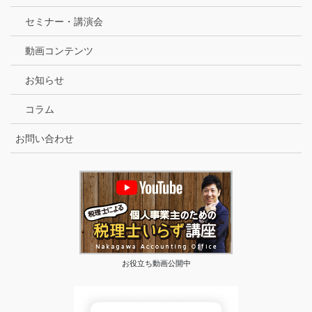
セミナー・講演会
動画コンテンツ
お知らせ
コラム
お問い合わせ
お役立ち動画公開中