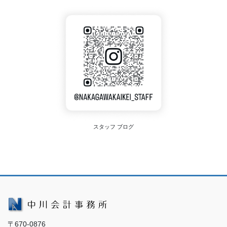
スタッフ ブログ
〒670-0876